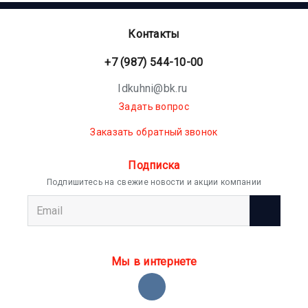
Контакты
+7 (987) 544-10-00
Idkuhni@bk.ru
Задать вопрос
Заказать обратный звонок
Подписка
Подпишитесь на свежие новости и акции компании
Мы в интернете