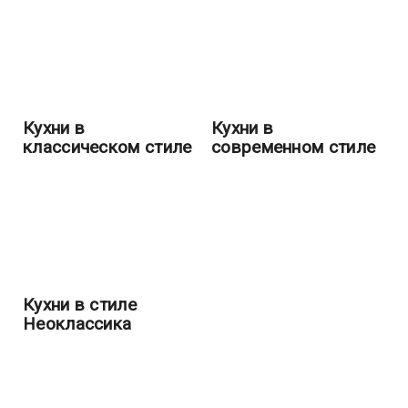
Кухни в
Кухни в
классическом стиле
современном стиле
Кухни в стиле
Неоклассика