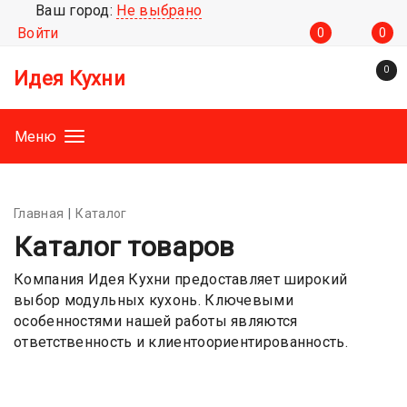
Ваш город:
Не выбрано
Войти
0
0
0
Идея Кухни
Меню
Главная
Каталог
Каталог товаров
Компания Идея Кухни предоставляет широкий
выбор модульных кухонь. Ключевыми
особенностями нашей работы являются
ответственность и клиентоориентированность.