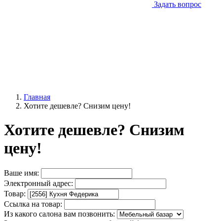
Задать вопрос
Главная
Хотите дешевле? Снизим цену!
Хотите дешевле? Снизим
цену!
Ваше имя:
Электронный адрес:
Товар:
Ссылка на товар:
Из какого салона вам позвонить: