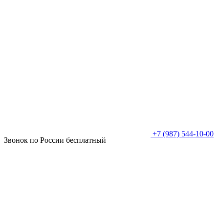
+7 (987) 544-10-00
Звонок по России бесплатный