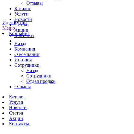
Отзывы
Каталог
Услуги
Новости
Идея Кухни
Статьи
Меню
Акции
Компания
Контакты
Назад
Компания
О компании
История
Сотрудники
Назад
Сотрудники
Отдел продаж
Отзывы
Каталог
Услуги
Новости
Статьи
Акции
Контакты