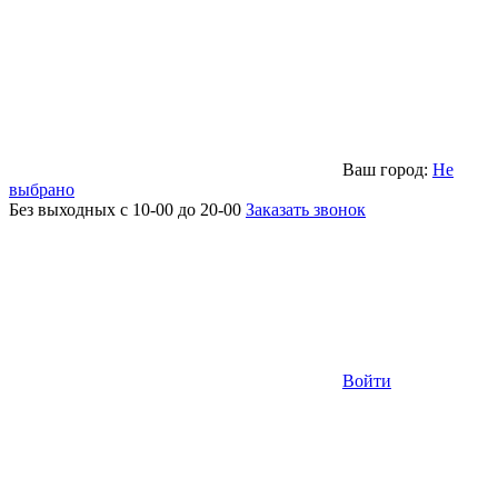
Ваш город:
Не
выбрано
Без выходных с 10-00 до 20-00
Заказать звонок
Войти