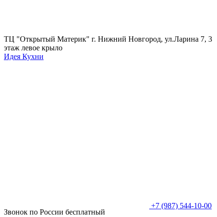
ТЦ "Открытый Материк" г. Нижний Новгород, ул.Ларина 7, 3
этаж левое крыло
Идея Кухни
+7 (987) 544-10-00
Звонок по России бесплатный