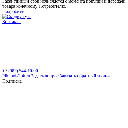
Гарантийный срок исчисляется с момента покупки и передачи
товара конечному Потребителю.
Подробнее
Контакты
+7 (987) 544-10-00
Idkuhni@bk.ru
Задать вопрос
Заказать обратный звонок
Подписка