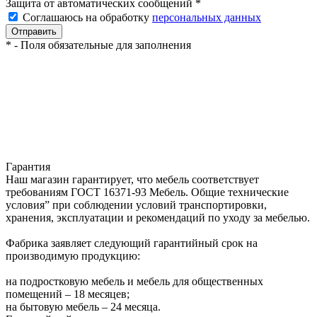
Защита от автоматических сообщений
*
Соглашаюсь на обработку
персональных данных
*
- Поля обязательные для заполнения
Гарантия
Наш магазин гарантирует, что мебель соответствует
требованиям ГОСТ 16371-93 Мебель. Общие технические
условия” при соблюдении условий транспортировки,
хранения, эксплуатации и рекомендаций по уходу за мебелью.
Фабрика заявляет следующий гарантийный срок на
производимую продукцию:
на подростковую мебель и мебель для общественных
помещений – 18 месяцев;
на бытовую мебель – 24 месяца.