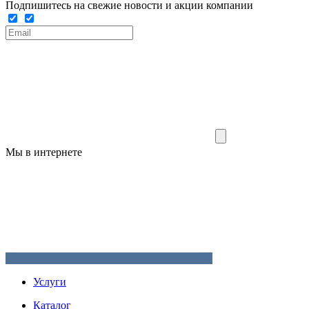
Подпишитесь на свежие новости и акции компании
Мы в интернете
Услуги
Каталог