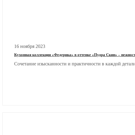
16 ноября 2023
Кухонная коллекция «Федерика» в оттенке «Пудра Скин» – нежнос
Сочетание изысканности и практичности в каждой детали