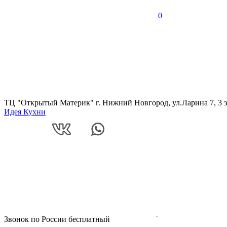
0
ТЦ "Открытый Материк" г. Нижний Новгород, ул.Ларина 7, 3 
Идея Кухни
Звонок по России бесплатный