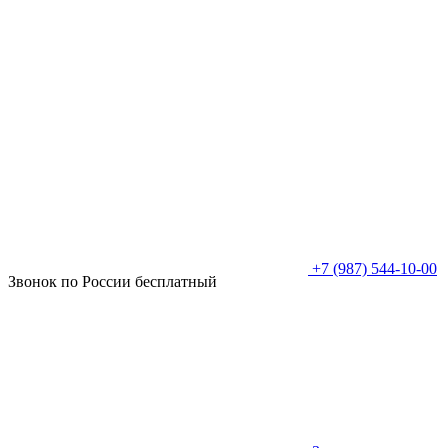
+7 (987) 544-10-00
Звонок по России бесплатный