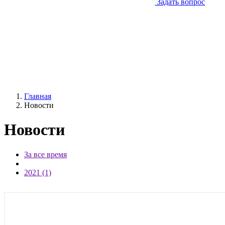
Задать вопрос
Главная
Новости
Новости
За все время
2023 (15)
2021 (1)