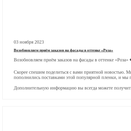
03 ноября 2023
Возобновляем приём заказов на фасады в оттенке «Роза»
Возобновляем приём заказов на фасады в оттенке «Роза» 
Скорее спешим поделиться с вами приятной новостью. Мы
пополнились поставками этой популярной пленки, и мы г
Дополнительную информацию вы всегда можете получить 