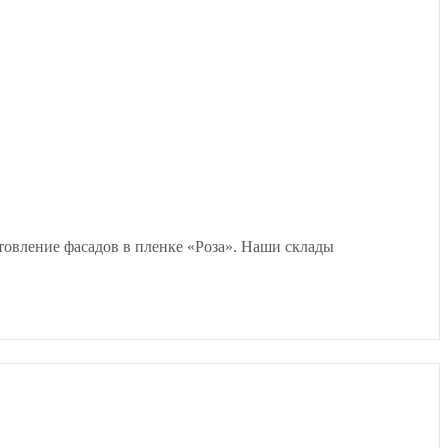
товление фасадов в пленке «Роза». Наши склады