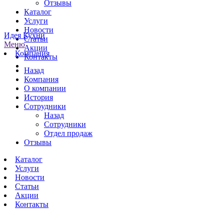
Отзывы
Каталог
Услуги
Новости
Идея Кухни
Статьи
Меню
Акции
Компания
Контакты
Назад
Компания
О компании
История
Сотрудники
Назад
Сотрудники
Отдел продаж
Отзывы
Каталог
Услуги
Новости
Статьи
Акции
Контакты