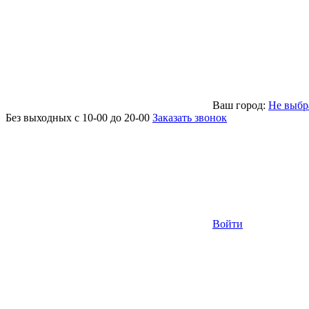
Ваш город:
Не выбр
Без выходных с 10-00 до 20-00
Заказать звонок
Войти